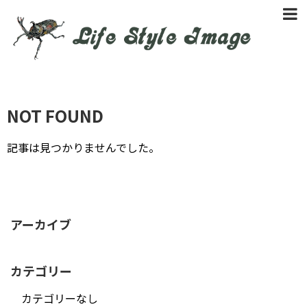
NOT FOUND
記事は見つかりませんでした。
アーカイブ
カテゴリー
カテゴリーなし